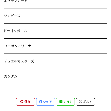
ポケモンカード
ワンピース
ドラゴンボール
ユニオンアリーナ
デュエルマスターズ
ガンダム
保存
シェア
LINE
ポスト